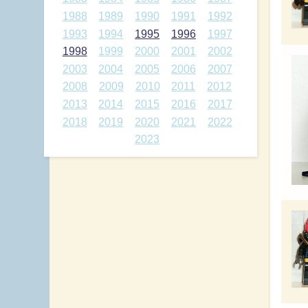
1988
1989
1990
1991
1992
1993
1994
1995
1996
1997
1998
1999
2000
2001
2002
2003
2004
2005
2006
2007
2008
2009
2010
2011
2012
2013
2014
2015
2016
2017
2018
2019
2020
2021
2022
2023