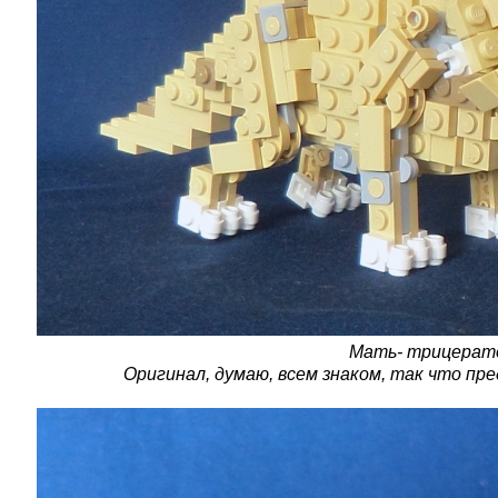
Мать- трицерат
Оригинал, думаю, всем знаком, так что пр