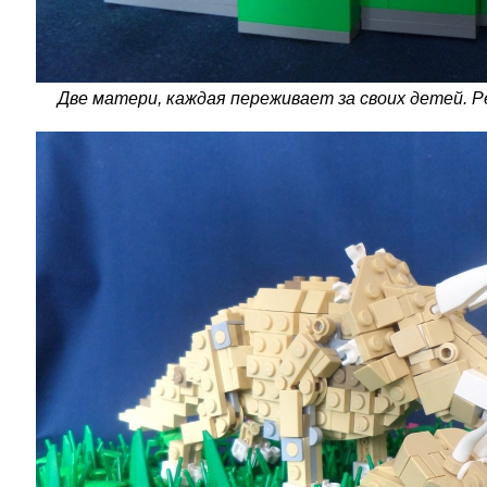
Две матери, каждая переживает за своих детей. 