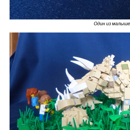
Один из малыше