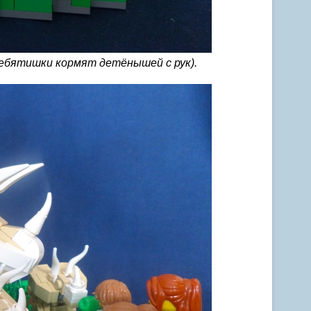
Ребятишки кормят детёнышей с рук).