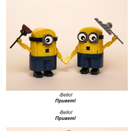
-Bello!
Привет!
-Bello!
Привет!