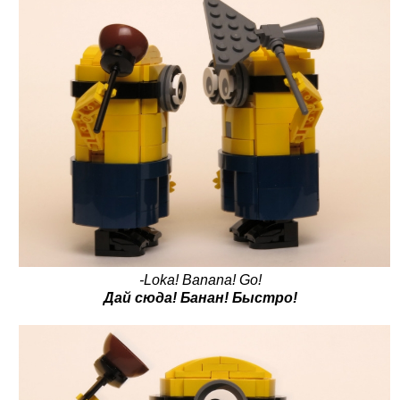
-Loka! Banana! Go!
Дай сюда! Банан! Быстро!