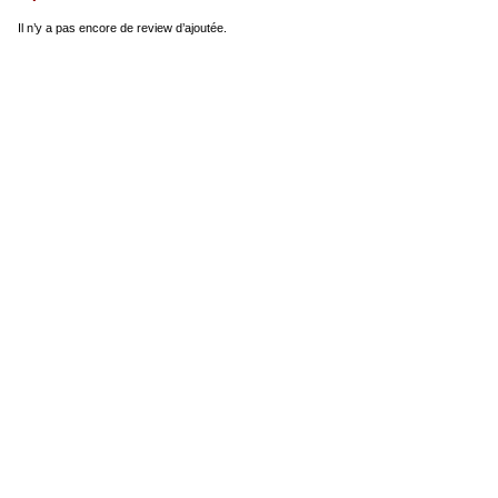
Il n’y a pas encore de review d’ajoutée.