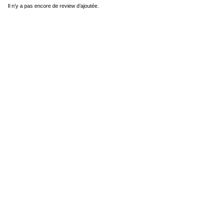
Il n’y a pas encore de review d’ajoutée.