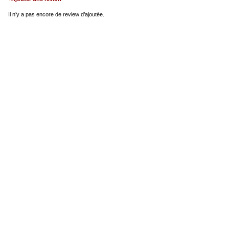
Il n’y a pas encore de review d’ajoutée.