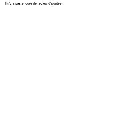
Il n’y a pas encore de review d’ajoutée.