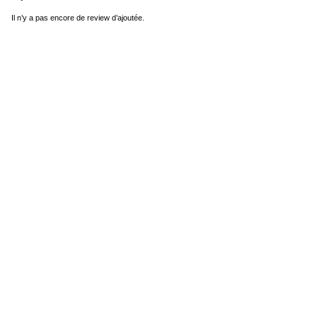
Il n’y a pas encore de review d’ajoutée.