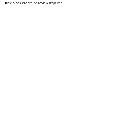
Il n’y a pas encore de review d’ajoutée.