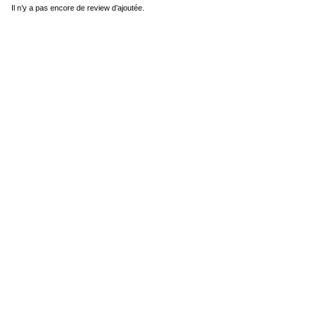
Il n’y a pas encore de review d’ajoutée.