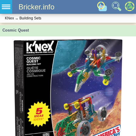
Bricker.info
KNex
→
Building Sets
Cosmic Quest