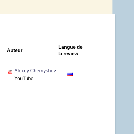
Langue de
Auteur
la review
Alexey Chernyshov
YouTube