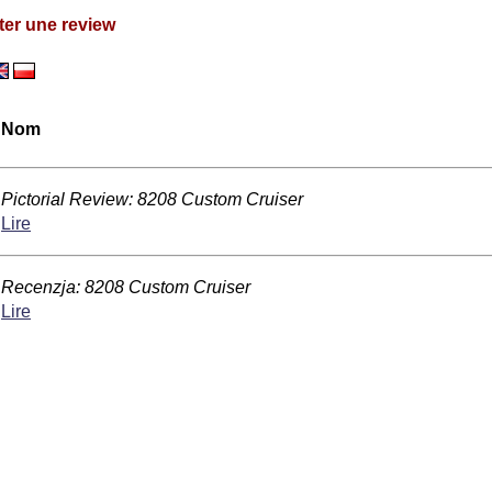
ter une review
Nom
Pictorial Review: 8208 Custom Cruiser
Lire
Recenzja: 8208 Custom Cruiser
Lire