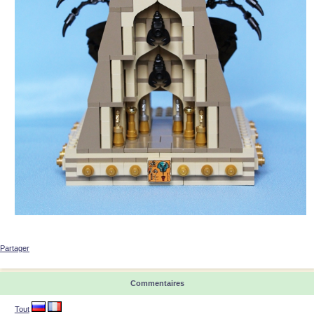
Partager
Commentaires
Tout