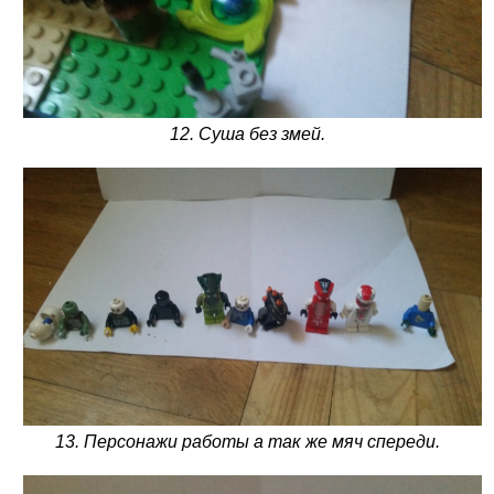
12. Суша без змей.
13. Персонажи работы а так же мяч спереди.