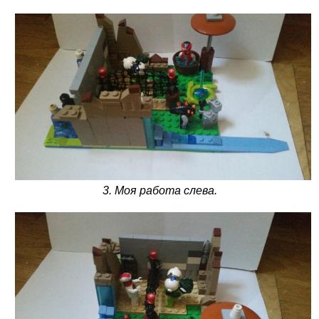
3. Моя работа слева.