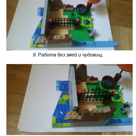
9. Работа без змей и чудовищ.