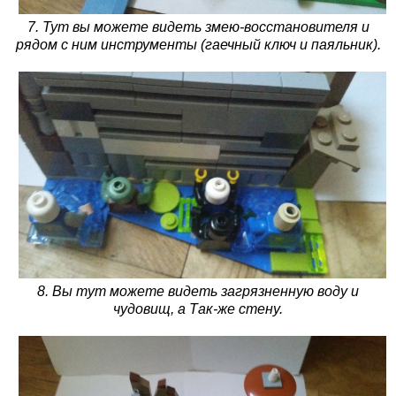
7. Тут вы можете видеть змею-восстановителя и
рядом с ним инструменты (гаечный ключ и паяльник).
8. Вы тут можете видеть загрязненную воду и
чудовищ, а Так-же стену.