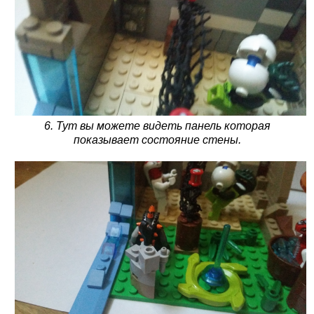
6. Тут вы можете видеть панель которая
показывает состояние стены.