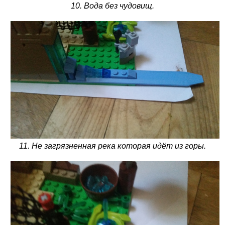
10. Вода без чудовищ.
11. Не загрязненная река которая идёт из горы.