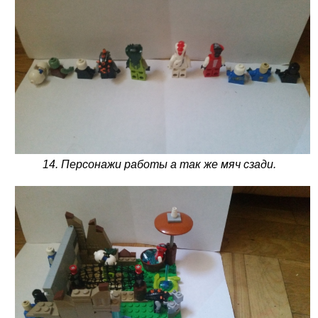
14. Персонажи работы а так же мяч сзади.