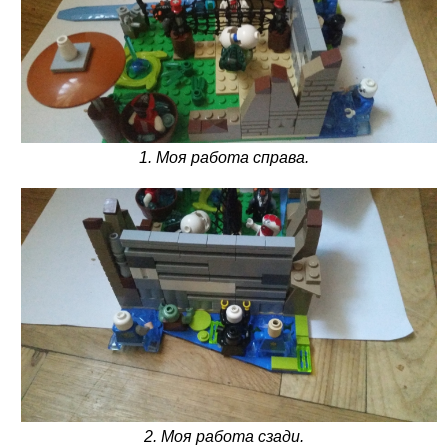
1. Моя работа справа.
2. Моя работа сзади.