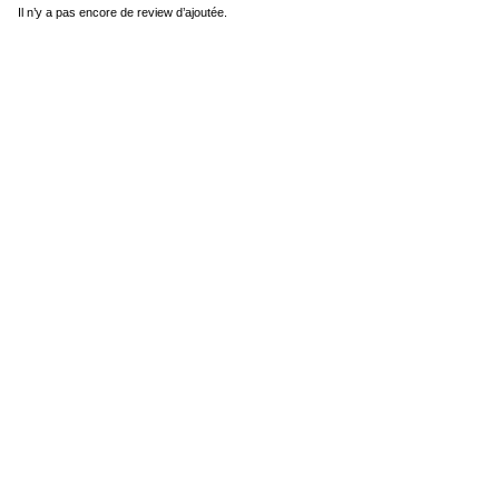
Il n’y a pas encore de review d’ajoutée.