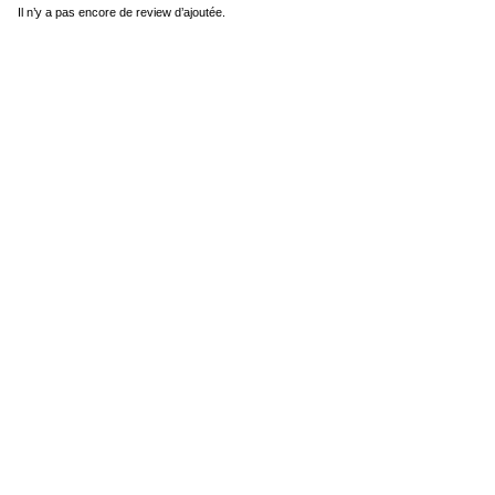
Il n’y a pas encore de review d’ajoutée.