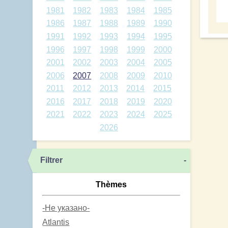
1981
1982
1983
1984
1985
1986
1987
1988
1989
1990
1991
1992
1993
1994
1995
1996
1997
1998
1999
2000
2001
2002
2003
2004
2005
2006
2007
2008
2009
2010
2011
2012
2013
2014
2015
2016
2017
2018
2019
2020
2021
2022
2023
2024
2025
2026
Filtrer
-
Thèmes
-Не указано-
Atlantis