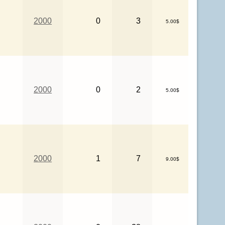
2000
0
3
5.00$
2000
0
2
5.00$
2000
1
7
9.00$