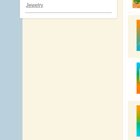
Jewelry